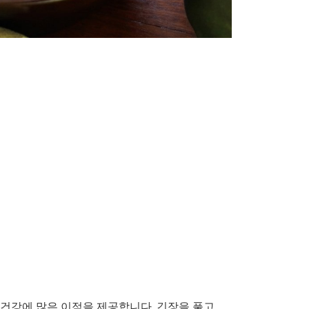
건강에 많은 이점을 제공합니다. 긴장을 풀고,