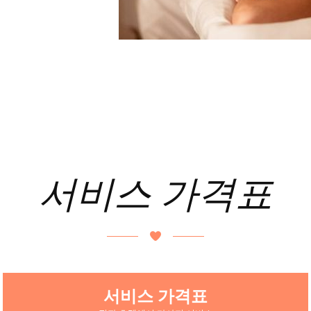
서비스 가격표
서비스 가격표