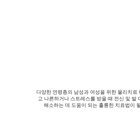
다양한 연령층의 남성과 여성을 위한 물리치료 
고 나른하거나 스트레스를 받을 때 전신 및 발
해소하는 데 도움이 되는 훌륭한 치료법이 될