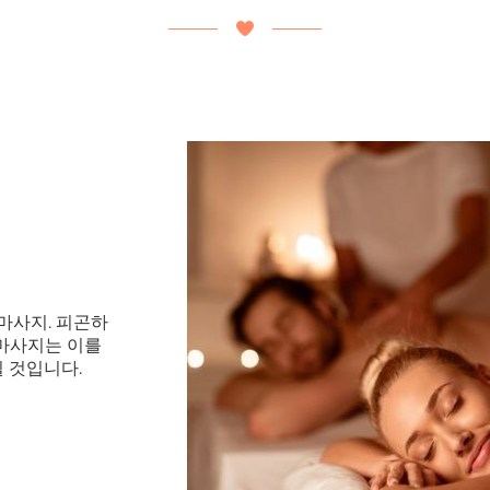
마사지. 피곤하
 마사지는 이를
 것입니다.