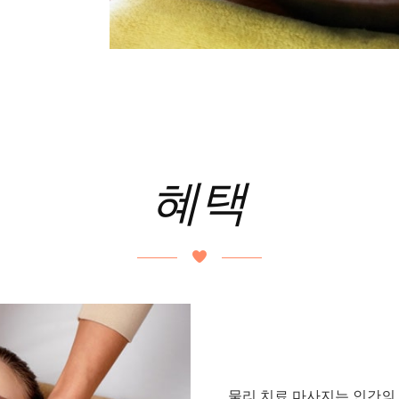
혜택
물리 치료 마사지는 인간의 