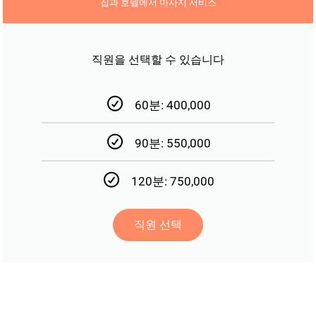
집과 호텔에서 마사지 서비스
직원을 선택할 수 있습니다
60분: 400,000
90분: 550,000
120분: 750,000
직원 선택