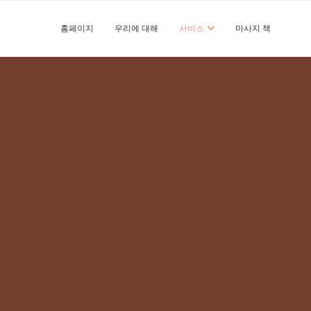
홈페이지
우리에 대해
서비스
마사지 책