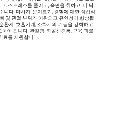
, 스트레스를 줄이고, 숙면을 취하고, 더 낙
니다. 마사지, 문지르기, 경혈에 대한 직접적
, 뼈 및 관절 부위가 이완되고 유연성이 향상됩
 순환계, 호흡기계, 소화계의 기능을 강화하고
움이 됩니다. 관절염, 좌골신경통, 근육 피로
치료를 지원합니다.