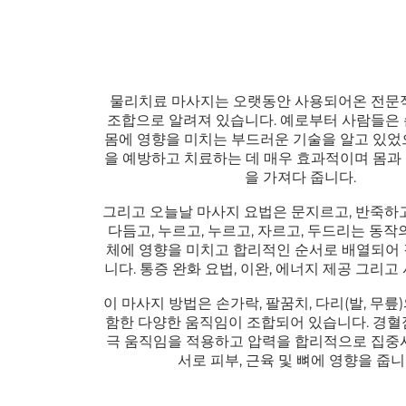
물리치료 마사지는 오랫동안 사용되어온 전문
조합으로 알려져 있습니다. 예로부터 사람들은
몸에 영향을 미치는 부드러운 기술을 알고 있었
을 예방하고 치료하는 데 매우 효과적이며 몸과
을 가져다 줍니다.
그리고 오늘날 마사지 요법은 문지르고, 반죽하고
다듬고, 누르고, 누르고, 자르고, 두드리는 동작
체에 영향을 미치고 합리적인 순서로 배열되어
니다. 통증 완화 요법, 이완, 에너지 제공 그리고
이 마사지 방법은 손가락, 팔꿈치, 다리(발, 무릎
함한 다양한 움직임이 조합되어 있습니다. 경혈
극 움직임을 적용하고 압력을 합리적으로 집중
서로 피부, 근육 및 뼈에 영향을 줍니