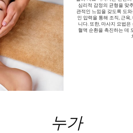
심리적 감정의 균형을 맞추고
관적인 느낌을 갖도록 도와줍
인 압력을 통해 조직, 근육
니다. 또한, 마사지 요법은
혈액 순환을 촉진하는 데 도
누가