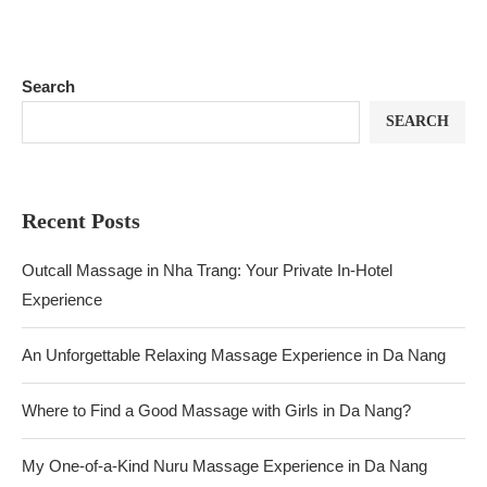
Search
SEARCH
Recent Posts
Outcall Massage in Nha Trang: Your Private In-Hotel
Experience
An Unforgettable Relaxing Massage Experience in Da Nang
Where to Find a Good Massage with Girls in Da Nang?
My One-of-a-Kind Nuru Massage Experience in Da Nang