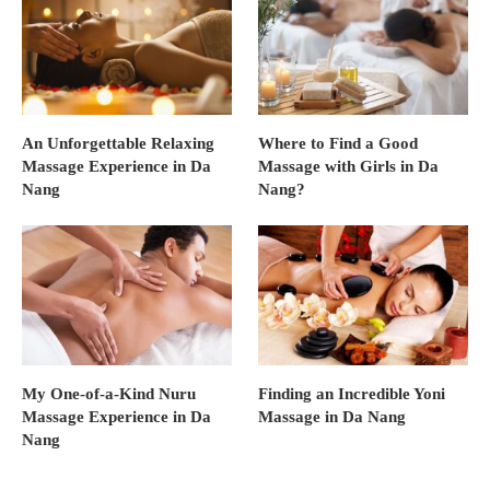
An Unforgettable Relaxing
Where to Find a Good
Massage Experience in Da
Massage with Girls in Da
Nang
Nang?
My One-of-a-Kind Nuru
Finding an Incredible Yoni
Massage Experience in Da
Massage in Da Nang
Nang