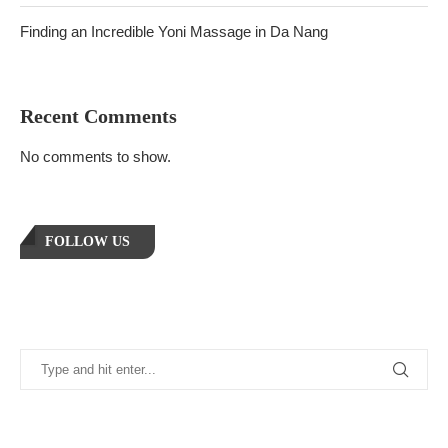
Finding an Incredible Yoni Massage in Da Nang
Recent Comments
No comments to show.
FOLLOW US