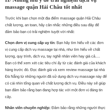
massage quận Hải Châu tốt nhất
Trước khi bạn chọn một địa điểm massage quận Hải Châu
chất lượng, an toan, hãy cân nhắc những điều sau đây để
đảm bảo bạn có trải nghiệm tuyệt vời nhất:
Chọn đơn vị cung cấp uy tín
: Bạn hãy tìm hiểu về các đơn
vị cung cấp dịch vụ massage tại nhà, như tìm hiểu về chất
lượng, quy trình, dịch vụ, tay nghề nhân viên hay giá cả….
Bạn có thể xem xét các tiêu chí ấy từ các đánh giá của khách
hàng trước đó. Đọc đánh giá và xem review massage tại nhà
Đà Nẵng từ những người đã sử dụng dịch vụ massage này để
có cái nhìn tổng quan về chất lượng dịch vụ. Điều này sẽ giúp
bạn đảm bảo rằng bạn đang hợp tác với một đơn vị đáng tin
cậy.
Nhân viên chuyên nghiệp:
Đảm bảo rằng những người thực