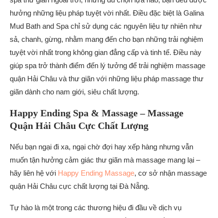
hưởng những liệu pháp tuyệt vời nhất. Điều đặc biệt là Galina
Mud Bath and Spa chỉ sử dụng các nguyên liệu tự nhiên như
sả, chanh, gừng, nhằm mang đến cho bạn những trải nghiệm
tuyệt vời nhất trong không gian đẳng cấp và tinh tế. Điều này
giúp spa trở thành điểm đến lý tưởng để trải nghiệm massage
quận Hải Châu và thư giãn với những liệu pháp massage thư
giãn dành cho nam giới, siêu chất lượng.
Happy Ending Spa & Massage – Massage
Quận Hải Châu Cực Chất Lượng
Nếu bạn ngại đi xa, ngại chờ đợi hay xếp hàng nhưng vẫn
muốn tận hưởng cảm giác thư giãn mà massage mang lại –
hãy liên hệ với
Happy Ending Massage
, cơ sở nhận massage
quận Hải Châu cực chất lượng tại Đà Nẵng.
Tự hào là một trong các thương hiệu đi đầu về dịch vụ