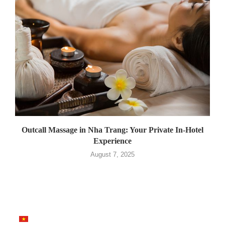
Outcall Massage in Nha Trang: Your Private In-Hotel
Experience
August 7, 2025