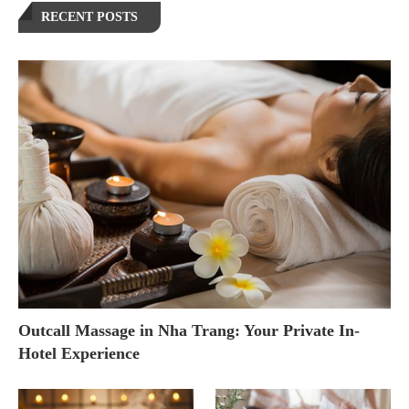
RECENT POSTS
Outcall Massage in Nha Trang: Your Private In-
Hotel Experience