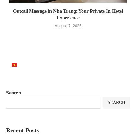
Outcall Massage in Nha Trang: Your Private In-Hotel
Experience
August 7, 2025
Search
SEARCH
Recent Posts