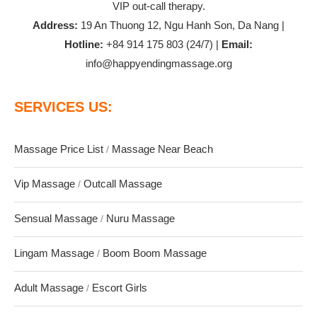
VIP out-call therapy.
Address:
19 An Thuong 12, Ngu Hanh Son, Da Nang |
Hotline:
+84 914 175 803 (24/7) |
Email:
info@happyendingmassage.org
SERVICES US:
Massage Price List
Massage Near Beach
/
Vip Massage
Outcall Massage
/
Sensual Massage
Nuru Massage
/
Lingam Massage
Boom Boom Massage
/
Adult Massage
Escort Girls
/