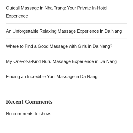
Outcall Massage in Nha Trang: Your Private In-Hotel
Experience
An Unforgettable Relaxing Massage Experience in Da Nang
Where to Find a Good Massage with Girls in Da Nang?
My One-of-a-Kind Nuru Massage Experience in Da Nang
Finding an Incredible Yoni Massage in Da Nang
Recent Comments
No comments to show.