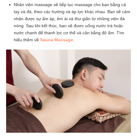
Nhân viên massage sẽ tiếp tục massage cho bạn bằng cả
tay và đá, theo các hướng và áp lực khác nhau. Bạn sẽ cảm
nhận được sự ấm áp, êm ái và thư giãn từ những viên đá
nóng. Sau khi kết thúc, bạn sẽ được uống nước trà hoặc
nước chanh để thanh lọc cơ thể và cân bằng độ ẩm. Tìm
hiểu thêm về
Sauna Massage
.