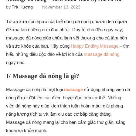
by
Trà Hương
November 13, 2023
Từ xa xưa con người đã biết dùng đá nóng chườm lên người
để xoa tan những cơn đau nhức. Duy trì cho đến ngày nay,
massage đá nóng giúp chữa lành vết thương cho cả tâm hồn
và sức khỏe của bạn. Hãy cùng
Happy Ending Massage
– tìm
hiểu những điều độc đáo về lợi ích của
massage đá nóng
ngay nào.
I/ Massage đá nóng là gì?
Massage đá nóng là một loại
massage
sử dụng những viên đá
nóng được đặt lên các điểm huyệt đạo trên cơ thể. Những
viên đá nóng này giúp kích thích tuần hoàn máu, giải phóng
năng lượng tích tụ và làm dịu các cơ bắp căng thẳng.
Massage đá nóng mang lại cho bạn cảm giác thư giãn, sảng
khoái và khỏe mạnh.